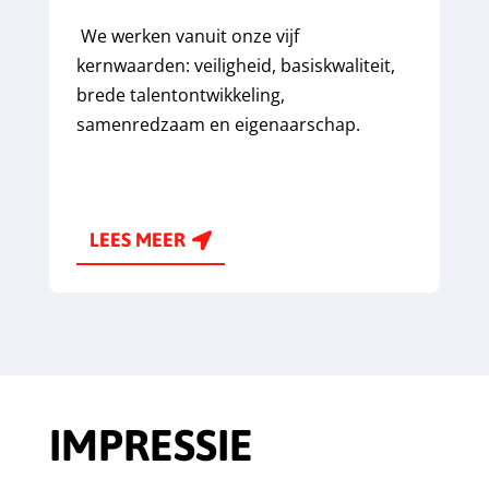
We werken vanuit onze vijf
kernwaarden: veiligheid, basiskwaliteit,
brede talentontwikkeling,
samenredzaam en eigenaarschap.
LEES MEER
IMPRESSIE