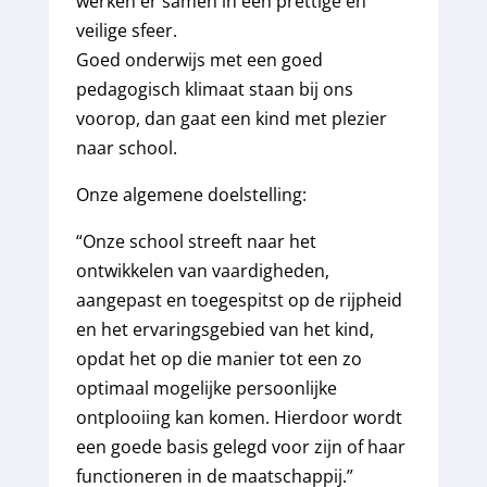
werken er samen in een prettige en
veilige sfeer.
Goed onderwijs met een goed
pedagogisch klimaat staan bij ons
voorop, dan gaat een kind met plezier
naar school.
Onze algemene doelstelling:
“Onze school streeft naar het
ontwikkelen van vaardigheden,
aangepast en toegespitst op de rijpheid
en het ervaringsgebied van het kind,
opdat het op die manier tot een zo
optimaal mogelijke persoonlijke
ontplooiing kan komen. Hierdoor wordt
een goede basis gelegd voor zijn of haar
functioneren in de maatschappij.”