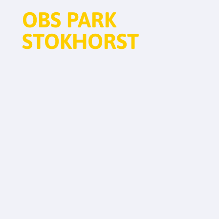
OBS PARK
STOKHORST