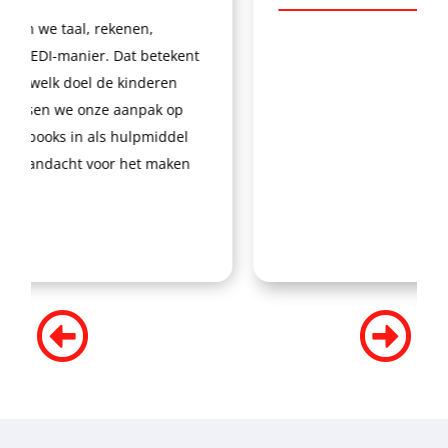
we taal, rekenen,
EDI-manier. Dat betekent
welk doel de kinderen
sen we onze aanpak op
oks in als hulpmiddel
ndacht voor het maken