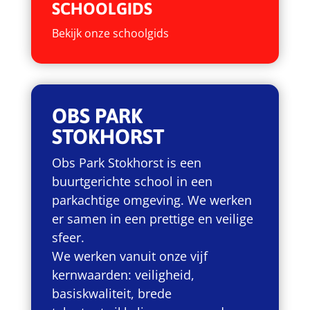
SCHOOLGIDS
Bekijk onze schoolgids
OBS PARK
STOKHORST
Obs Park Stokhorst is een
buurtgerichte school in een
parkachtige omgeving. We werken
er samen in een prettige en veilige
sfeer.
We werken vanuit onze vijf
kernwaarden: veiligheid,
basiskwaliteit, brede