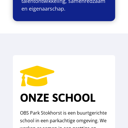
talentontwikkeling, samenredzaam
en eigenaarschap.

ONZE SCHOOL
OBS Park Stokhorst is een buurtgerichte
school in een parkachtige omgeving. We