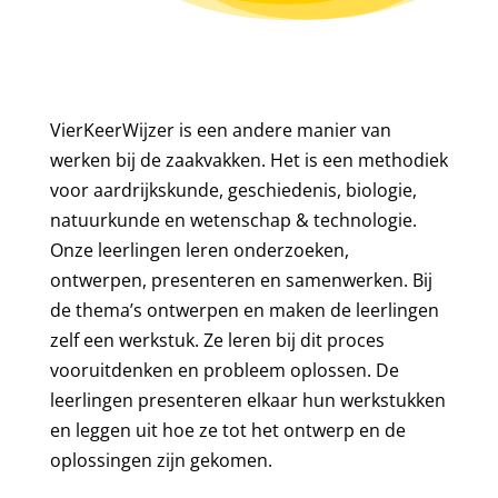
VierKeerWijzer is een andere manier van
werken bij de zaakvakken. Het is een methodiek
voor aardrijkskunde, geschiedenis, biologie,
natuurkunde en wetenschap & technologie.
Onze leerlingen leren onderzoeken,
ontwerpen, presenteren en samenwerken. Bij
de thema’s ontwerpen en maken de leerlingen
zelf een werkstuk. Ze leren bij dit proces
vooruitdenken en probleem oplossen. De
leerlingen presenteren elkaar hun werkstukken
en leggen uit hoe ze tot het ontwerp en de
oplossingen zijn gekomen.