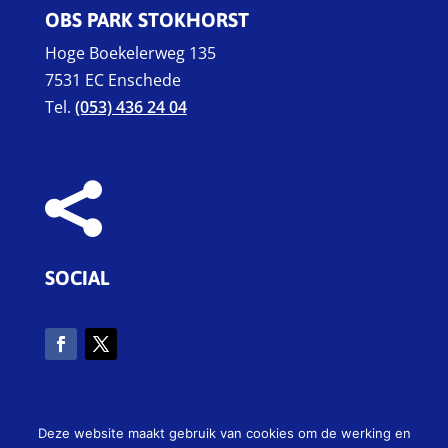
OBS PARK STOKHORST
Hoge Boekelerweg 135
7531 EC Enschede
Tel.
(053) 436 24 04

SOCIAL
Deze website maakt gebruik van cookies om de werking en
