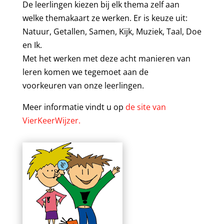
De leerlingen kiezen bij elk thema zelf aan
welke themakaart ze werken. Er is keuze uit:
Natuur, Getallen, Samen, Kijk, Muziek, Taal, Doe
en Ik.
Met het werken met deze acht manieren van
leren komen we tegemoet aan de
voorkeuren van onze leerlingen.
Meer informatie vindt u op
de site van
VierKeerWijzer.